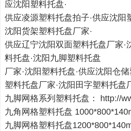
应沈阳塑料托盘·
供应凌源塑料托盘拍子·供应沈阳
沈阳货架塑料托盘厂家·
供应辽宁沈阳双面塑料托盘厂家·
料托盘·沈阳九脚塑料托盘
厂家·沈阳塑料托盘·供应沈阳仓储
塑料托盘厂家·沈阳田字塑料托盘
九脚网格系列塑料托盘：
http://
九角网格塑料托盘 1000*800*1
九脚网格塑料托盘1200*800*1