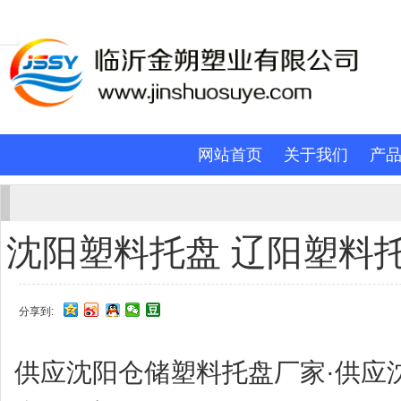
网站首页
关于我们
产
沈阳塑料托盘 辽阳塑料托
分享到:
供应沈阳仓储塑料托盘厂家·供应