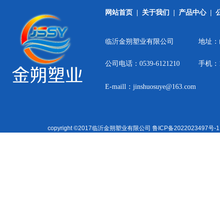
网站首页
|
关于我们
|
产品中心
|
临沂金朔塑业有限公司
地址：
公司电话：0539-6121210
手机：15
E-maill：jinshuosuye@163.com
copyright ©2017临沂金朔塑业有限公司
鲁ICP备2022023497号-1