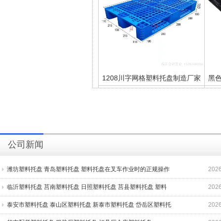
1208川字网格塑料托盘制造厂家
黑
山东塑料托盘厂家
公司新闻
潍坊塑料托盘 青岛塑料托盘 塑料托盘在叉车作业时的正规操作
2026
要求
临沂塑料托盘 莒南塑料托盘 日照塑料托盘 莒县塑料托盘 塑料
2026
1311网格田字塑料托盘，仓库堆
拍子
泰安市塑料托盘 泰山区塑料托盘 新泰市塑料托盘 岱岳区塑料托
2026
码塑料托盘地台板