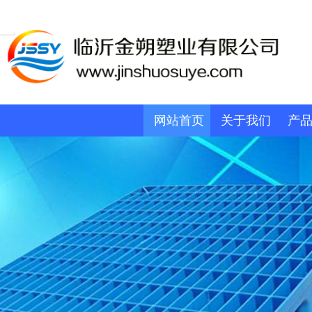
网站首页
关于我们
产