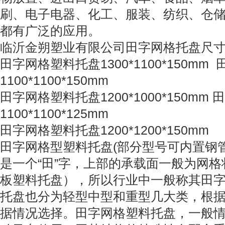
刷、电子电器、化工、服装、纺织、仓
都有广泛的应用。
临沂金朔塑业有限公司田字网格托盘尺
田字网格塑料托盘1300*1100*150m
1100*1100*150mm
田字网格塑料托盘1200*1000*150mm
1100*1100*125mm
田字网格塑料托盘1200*1200*150mm
田字网格型塑料托盘(部分型号可内置钢
是一个“田”字，上部的承载面一般为网
板塑料托盘），所以行业中一般称其田
托盘也分为轻型中型和重型几大类，根
据情况选择。田字网格塑料托盘，一般