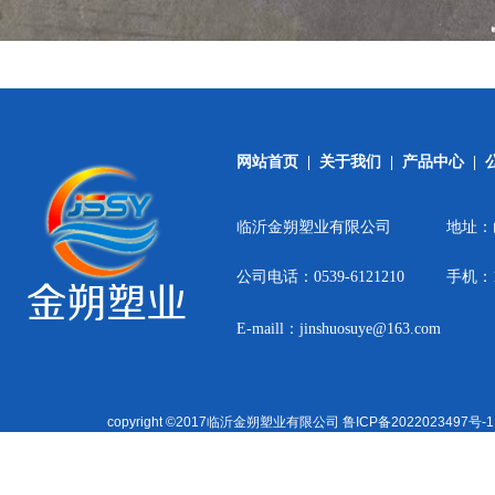
网站首页
|
关于我们
|
产品中心
|
临沂金朔塑业有限公司
地址：
公司电话：0539-6121210
手机：15
E-maill：jinshuosuye@163.com
copyright ©2017临沂金朔塑业有限公司
鲁ICP备2022023497号-1