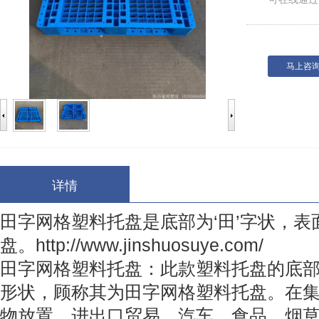
马上咨
详情
田字网格塑料托盘是底部为‘田’字状，
盘。
http://www.jinshuosuye.com/
田字网格塑料托盘
：此款塑料托盘的底部
形状，顾称其为田字网格塑料托盘。在
物放置、进出口贸易、汽车、食品、烟