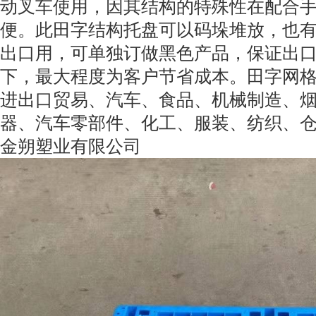
动叉车使用，因其结构的特殊性在配合
便。此田字结构托盘可以码垛堆放，也
出口用，可单独订做黑色产品，保证出
下，最大程度为客户节省成本。田字网
进出口贸易、汽车、食品、机械制造、
器、汽车零部件、化工、服装、纺织、
金朔塑业有限公司